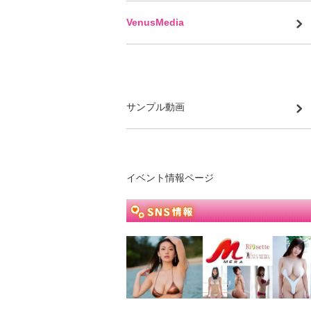
VenusMedia
サンプル動画
イベント情報ページ