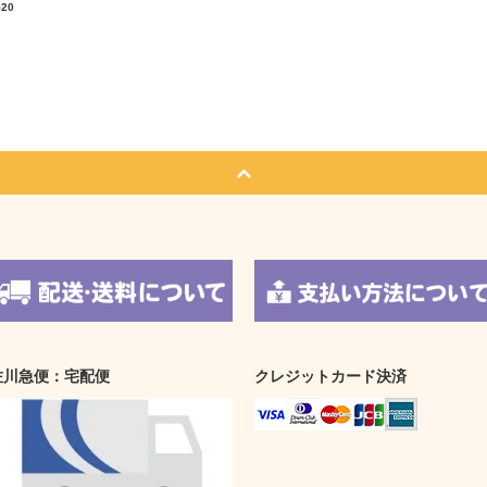
520
佐川急便：宅配便
クレジットカード決済