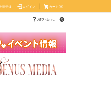
会員登録
ログイン
カート(0)
お問い合わせ