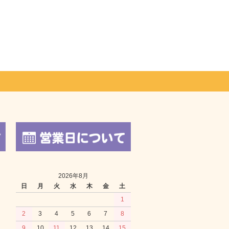
2026年8月
日
月
火
水
木
金
土
1
2
3
4
5
6
7
8
9
10
11
12
13
14
15