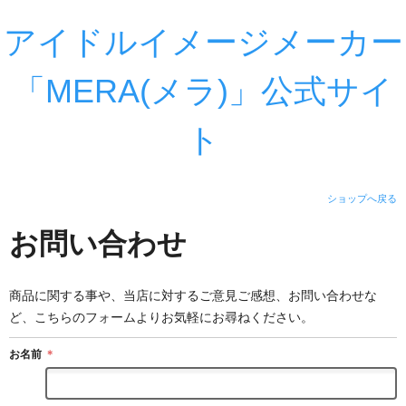
アイドルイメージメーカー
「MERA(メラ)」公式サイ
ト
ショップへ戻る
お問い合わせ
商品に関する事や、当店に対するご意見ご感想、お問い合わせな
ど、こちらのフォームよりお気軽にお尋ねください。
お名前
＊