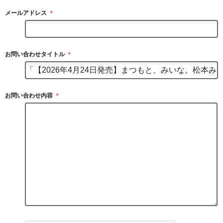
メールアドレス
＊
お問い合わせタイトル
＊
お問い合わせ内容
＊